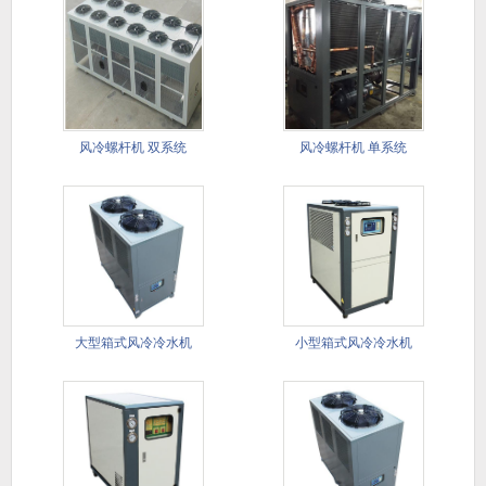
风冷螺杆机 双系统
风冷螺杆机 单系统
大型箱式风冷冷水机​
小型箱式风冷冷水机