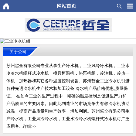
网站首页
关于公司
苏州皙全有限公司专业从事生产冷水机，工业风冷冷水机，工业水
冷冷水机螺杆式冷水机，模具恒温机，热泵机组，冷油机，冷热一
体机，加热器和其它各种温度控制设备。苏州皙全工业冷水机引进
各种先进冷水机生产技术和加工设备,冷水机产品价格优惠,质量保
证。 在如今工业的生产过程中，精确的温度控制是促进生产力和
产品质量的主要因素。因此此制造业的市场竟争力有赖冷水机协助
减温，提高产品质量和生产效率，增加利润。苏州皙全有限公司生
产冷水机，工业风冷冷水机，工业水冷冷水机螺杆式冷水机可广泛
应用各...
详细>>