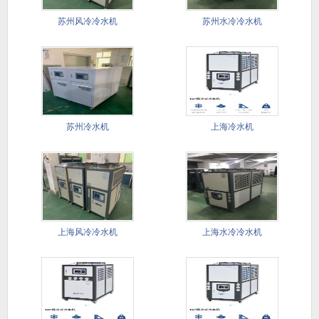
苏州风冷冷水机
苏州水冷冷水机
苏州冷水机
上海冷水机
上海风冷冷水机
上海水冷冷水机