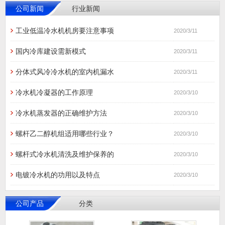
公司新闻
行业新闻
工业低温冷水机机房要注意事项
2020/3/11
国内冷库建设需新模式
2020/3/11
分体式风冷冷水机的室内机漏水
2020/3/11
冷水机冷凝器的工作原理
2020/3/10
冷水机蒸发器的正确维护方法
2020/3/10
螺杆乙二醇机组适用哪些行业？
2020/3/10
螺杆式冷水机清洗及维护保养的
2020/3/10
电镀冷水机的功用以及特点
2020/3/10
公司产品
分类