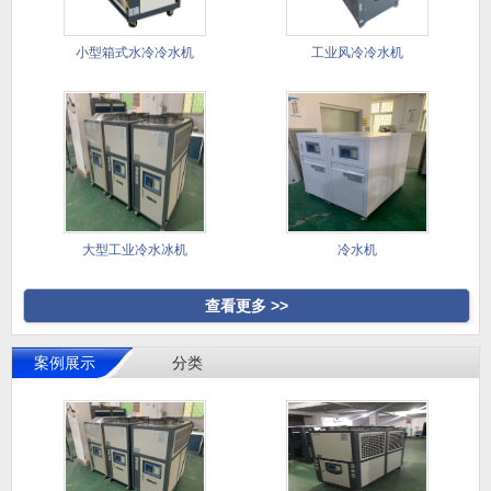
小型箱式水冷冷水机
工业风冷冷水机
大型工业冷水冰机
冷水机
查看更多 >>
案例展示
分类